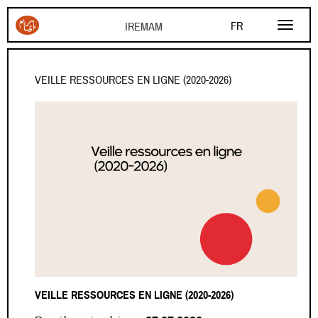
Aller au contenu principal
FR
EN
AR
VEILLE RESSOURCES EN LIGNE (2020-2026)
VEILLE RESSOURCES EN LIGNE (2020-2026)