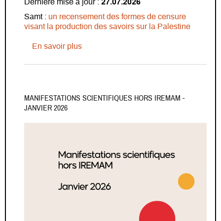
Dernière
mise à jour :
27.07.2026
Samt :
un recensement des formes de censure
visant la production des savoirs sur la Palestine
sur Veille ressources en ligne (2020-20
En savoir plus
MANIFESTATIONS SCIENTIFIQUES HORS IREMAM -
JANVIER 2026