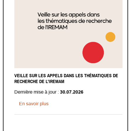
VEILLE SUR LES APPELS DANS LES THÉMATIQUES DE
RECHERCHE DE L’IREMAM
Dernière mise à jour :
30.07.2026
sur Veille sur les appels dans les thé
En savoir plus