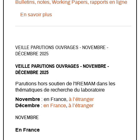
Bulletins, notes, Working Papers, rapports en ligne
sur Veille revues, bulletins, notes, Wo
En savoir plus
VEILLE PARUTIONS OUVRAGES - NOVEMBRE -
DÉCEMBRE 2025
VEILLE PARUTIONS OUVRAGES - NOVEMBRE -
DÉCEMBRE 2025
Parutions hors soutien de l'IREMAM dans les
thématiques de recherche du laboratoire
Novembre
: en France,
à l’étranger
Décembre
:
en France
,
à l’étranger
NOVEMBRE
En France