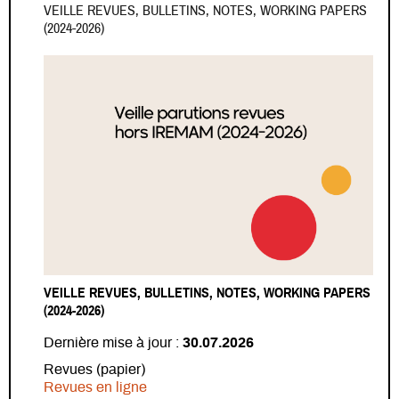
VEILLE REVUES, BULLETINS, NOTES, WORKING PAPERS
(2024-2026)
VEILLE REVUES, BULLETINS, NOTES, WORKING PAPERS
(2024-2026)
Dernière mise à jour :
30.07.2026
Revues (papier)
Revues en ligne