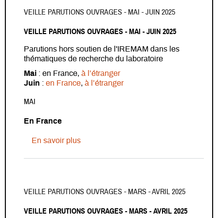
VEILLE PARUTIONS OUVRAGES - MAI - JUIN 2025
VEILLE PARUTIONS OUVRAGES - MAI - JUIN 2025
Parutions hors soutien de l'IREMAM dans les
thématiques de recherche du laboratoire
Mai
: en France,
à l’étranger
Juin
:
en France
,
à l’étranger
MAI
En France
sur Veille parutions ouvrages - Mai - Ju
En savoir plus
VEILLE PARUTIONS OUVRAGES - MARS - AVRIL 2025
VEILLE PARUTIONS OUVRAGES - MARS - AVRIL 2025