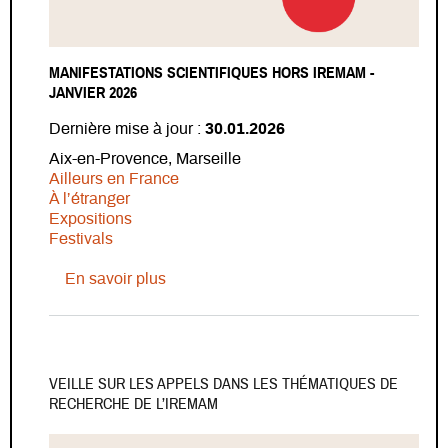
MANIFESTATIONS SCIENTIFIQUES HORS IREMAM -
JANVIER 2026
Dernière
mise à jour :
30.01.2026
Aix-en-Provence, Marseille
Ailleurs en France
À l’étranger
Expositions
Festivals
sur Manifestations scientifiques hors 
En savoir plus
VEILLE SUR LES APPELS DANS LES THÉMATIQUES DE
RECHERCHE DE L’IREMAM