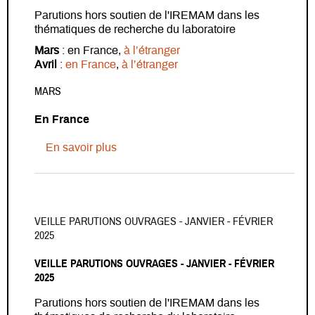
Parutions hors soutien de l'IREMAM dans les
thématiques de recherche du laboratoire
Mars
: en France,
à l’étranger
Avril
:
en France
,
à l’étranger
MARS
En France
sur Veille parutions ouvrages - Mars - Av
En savoir plus
VEILLE PARUTIONS OUVRAGES - JANVIER - FÉVRIER
2025
VEILLE PARUTIONS OUVRAGES - JANVIER - FÉVRIER
2025
Parutions hors soutien de l'IREMAM dans les