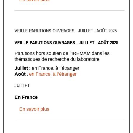
VEILLE PARUTIONS OUVRAGES - JUILLET - AOÛT 2025
VEILLE PARUTIONS OUVRAGES - JUILLET - AOÛT 2025
Parutions hors soutien de l'IREMAM dans les
thématiques de recherche du laboratoire
Juillet :
en France, à l’étranger
Août
:
en France
,
à l’étranger
JUILLET
En France
sur Veille parutions ouvrages - Juillet -
En savoir plus