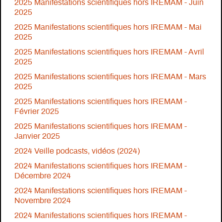
2025 Manifestations scientifiques hors IREMAM - Juin
2025
2025 Manifestations scientifiques hors IREMAM - Mai
2025
2025 Manifestations scientifiques hors IREMAM - Avril
2025
2025 Manifestations scientifiques hors IREMAM - Mars
2025
2025 Manifestations scientifiques hors IREMAM -
Février 2025
2025 Manifestations scientifiques hors IREMAM -
Janvier 2025
2024 Veille podcasts, vidéos (2024)
2024 Manifestations scientifiques hors IREMAM -
Décembre 2024
2024 Manifestations scientifiques hors IREMAM -
Novembre 2024
2024 Manifestations scientifiques hors IREMAM -