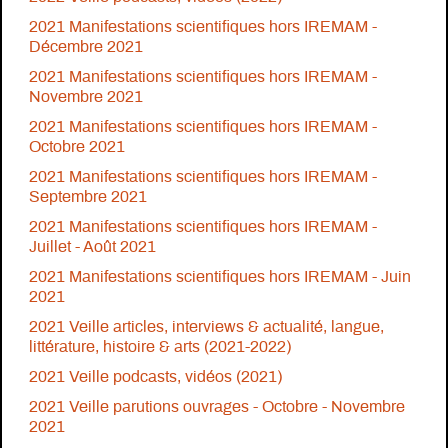
2021 Manifestations scientifiques hors IREMAM -
Décembre 2021
2021 Manifestations scientifiques hors IREMAM -
Novembre 2021
2021 Manifestations scientifiques hors IREMAM -
Octobre 2021
2021 Manifestations scientifiques hors IREMAM -
Septembre 2021
2021 Manifestations scientifiques hors IREMAM -
Juillet - Août 2021
2021 Manifestations scientifiques hors IREMAM - Juin
2021
2021 Veille articles, interviews & actualité, langue,
littérature, histoire & arts (2021-2022)
2021 Veille podcasts, vidéos (2021)
2021 Veille parutions ouvrages - Octobre - Novembre
2021