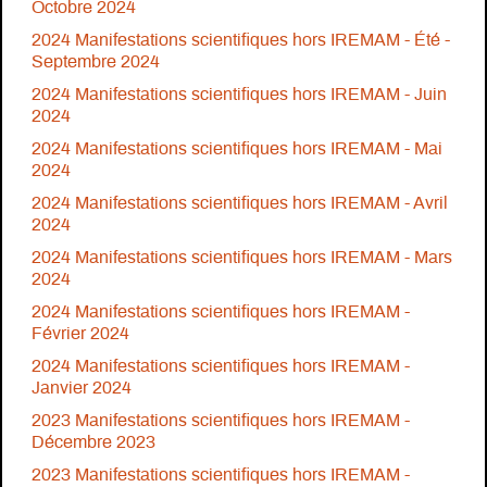
Octobre 2024
2024 Manifestations scientifiques hors IREMAM - Été -
Septembre 2024
2024 Manifestations scientifiques hors IREMAM - Juin
2024
2024 Manifestations scientifiques hors IREMAM - Mai
2024
2024 Manifestations scientifiques hors IREMAM - Avril
2024
2024 Manifestations scientifiques hors IREMAM - Mars
2024
2024 Manifestations scientifiques hors IREMAM -
Février 2024
2024 Manifestations scientifiques hors IREMAM -
Janvier 2024
2023 Manifestations scientifiques hors IREMAM -
Décembre 2023
2023 Manifestations scientifiques hors IREMAM -