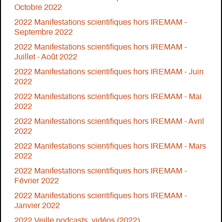
Octobre 2022
2022 Manifestations scientifiques hors IREMAM -
Septembre 2022
2022 Manifestations scientifiques hors IREMAM -
Juillet - Août 2022
2022 Manifestations scientifiques hors IREMAM - Juin
2022
2022 Manifestations scientifiques hors IREMAM - Mai
2022
2022 Manifestations scientifiques hors IREMAM - Avril
2022
2022 Manifestations scientifiques hors IREMAM - Mars
2022
2022 Manifestations scientifiques hors IREMAM -
Février 2022
2022 Manifestations scientifiques hors IREMAM -
Janvier 2022
2022 Veille podcasts, vidéos (2022)