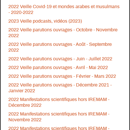
2022 Veille Covid-19 et mondes arabes et musulmans
- 2020-2022
2023 Veille podcasts, vidéos (2023)
2022 Veille parutions ouvrages - Octobre - Novembre
2022
2022 Veille parutions ouvrages - Août - Septembre
2022
2022 Veille parutions ouvrages - Juin - Juillet 2022
2022 Veille parutions ouvrages - Avril - Mai 2022
2022 Veille parutions ouvrages - Février - Mars 2022
2022 Veille parutions ouvrages - Décembre 2021 -
Janvier 2022
2022 Manifestations scientifiques hors IREMAM -
Décembre 2022
2022 Manifestations scientifiques hors IREMAM -
Novembre 2022
2022 Manifestations scientifiques hors IREMAM -