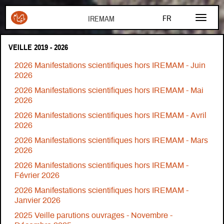
Aller au contenu principal
FR
EN
VEILLE 2019 - 2026
AR
2026 Manifestations scientifiques hors IREMAM - Juin
2026
2026 Manifestations scientifiques hors IREMAM - Mai
2026
2026 Manifestations scientifiques hors IREMAM - Avril
2026
2026 Manifestations scientifiques hors IREMAM - Mars
2026
2026 Manifestations scientifiques hors IREMAM -
Février 2026
2026 Manifestations scientifiques hors IREMAM -
Janvier 2026
2025 Veille parutions ouvrages - Novembre -