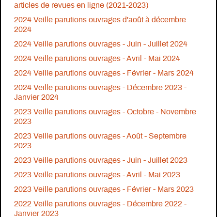
articles de revues en ligne (2021-2023)
2024 Veille parutions ouvrages d'août à décembre
2024
2024 Veille parutions ouvrages - Juin - Juillet 2024
2024 Veille parutions ouvrages - Avril - Mai 2024
2024 Veille parutions ouvrages - Février - Mars 2024
2024 Veille parutions ouvrages - Décembre 2023 -
Janvier 2024
2023 Veille parutions ouvrages - Octobre - Novembre
2023
2023 Veille parutions ouvrages - Août - Septembre
2023
2023 Veille parutions ouvrages - Juin - Juillet 2023
2023 Veille parutions ouvrages - Avril - Mai 2023
2023 Veille parutions ouvrages - Février - Mars 2023
2022 Veille parutions ouvrages - Décembre 2022 -
Janvier 2023