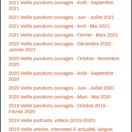
2021 Veille parutions ouvrages - Août - Septembre
2021
2021 Veille parutions ouvrages - Juin - Juillet 2021
2021 Veille parutions ouvrages - Avril - Mai 2021
2021 Veille parutions ouvrages - Février - Mars 2021
2020 Veille parutions ouvrages - Décembre 2020 -
Janvier 2021
2020 Veille parutions ouvrages - Octobre - Novembre
2020
2020 Veille parutions ouvrages - Août - Septembre
2020
2020 Veille parutions ouvrages - Juin - Juillet 2020
2020 Veille parutions ouvrages - Mars - Mai 2020
2019 Veille parutions ouvrages - Octobre 2019 -
Février 2020
2019 Veille podcasts, vidéos (2019-2020)
2019 Veille articles, interviews & actualité, langue,