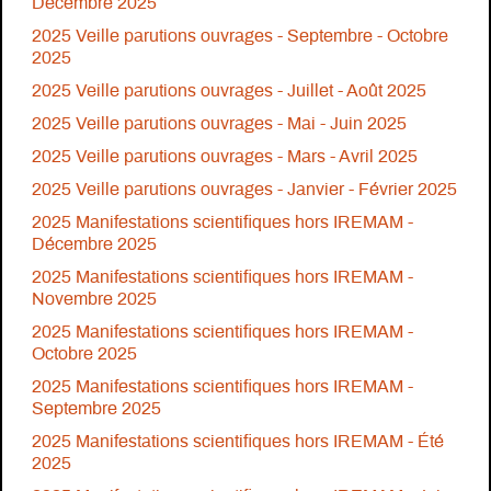
Décembre 2025
2025 Veille parutions ouvrages - Septembre - Octobre
2025
2025 Veille parutions ouvrages - Juillet - Août 2025
2025 Veille parutions ouvrages - Mai - Juin 2025
2025 Veille parutions ouvrages - Mars - Avril 2025
2025 Veille parutions ouvrages - Janvier - Février 2025
2025 Manifestations scientifiques hors IREMAM -
Décembre 2025
2025 Manifestations scientifiques hors IREMAM -
Novembre 2025
2025 Manifestations scientifiques hors IREMAM -
Octobre 2025
2025 Manifestations scientifiques hors IREMAM -
Septembre 2025
2025 Manifestations scientifiques hors IREMAM - Été
2025