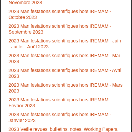
Novembre 2023
2023 Manifestations scientifiques hors IREMAM -
Octobre 2023
2023 Manifestations scientifiques hors IREMAM -
Septembre 2023
2023 Manifestations scientifiques hors IREMAM - Juin
- Juillet - Août 2023
2023 Manifestations scientifiques hors IREMAM - Mai
2023
2023 Manifestations scientifiques hors IREMAM - Avril
2023
2023 Manifestations scientifiques hors IREMAM - Mars
2023
2023 Manifestations scientifiques hors IREMAM -
Février 2023
2023 Manifestations scientifiques hors IREMAM -
Janvier 2023
2023 Veille revues, bulletins, notes, Working Papers,