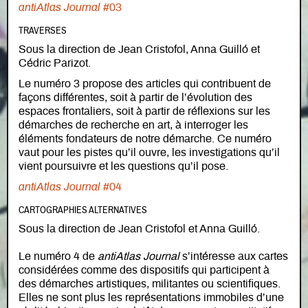
antiAtlas Journal
#03
TRAVERSES
Sous la direction de Jean Cristofol, Anna Guilló et
Cédric Parizot.
Le numéro 3 propose des articles qui contribuent de
façons différentes, soit à partir de l’évolution des
espaces frontaliers, soit à partir de réflexions sur les
démarches de recherche en art, à interroger les
éléments fondateurs de notre démarche. Ce numéro
vaut pour les pistes qu’il ouvre, les investigations qu’il
vient poursuivre et les questions qu’il pose.
antiAtlas Journal
#04
CARTOGRAPHIES ALTERNATIVES
Sous la direction de Jean Cristofol et Anna Guilló.
Le numéro 4 de
antiAtlas Journal
s’intéresse aux cartes
considérées comme des dispositifs qui participent à
des démarches artistiques, militantes ou scientifiques.
Elles ne sont plus les représentations immobiles d’une