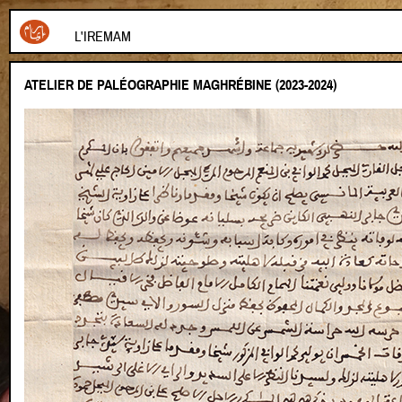
L'IREMAM
ATELIER DE PALÉOGRAPHIE MAGHRÉBINE (2023-2024)