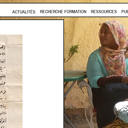
Aller au contenu principal
RECHERCHE FORMATION
RESSOURCES
PU
ACTUALITÉS