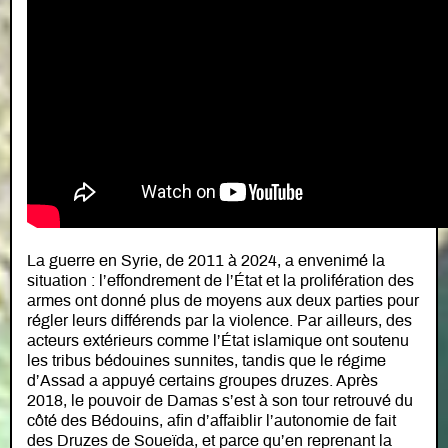
La guerre en Syrie, de 2011 à 2024, a envenimé la
situation : l’effondrement de l’État et la prolifération des
armes ont donné plus de moyens aux deux parties pour
régler leurs différends par la violence. Par ailleurs, des
acteurs extérieurs comme l’État islamique ont soutenu
les tribus bédouines sunnites, tandis que le régime
d’Assad a appuyé certains groupes druzes. Après
2018, le pouvoir de Damas s’est à son tour retrouvé du
côté des Bédouins, afin d’affaiblir l’autonomie de fait
des Druzes de Soueïda, et parce qu’en reprenant la