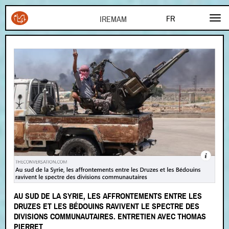
Aller au contenu principal
FR
EN
AR
AU SUD DE LA SYRIE, LES AFFRONTEMENTS ENTRE LES
DRUZES ET LES BÉDOUINS RAVIVENT LE SPECTRE DES
DIVISIONS COMMUNAUTAIRES. ENTRETIEN AVEC THOMAS
PIERRET