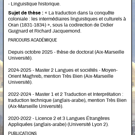
- Linguistique historique.
Sujet de thèse :
« La traduction dans la conquête
coloniale : les intermédiaires linguistiques et culturels à
Oran (1831-1834) », sous la codirection de Didier
Guignard et Richard Jacquemond.
PARCOURS ACADÉMIQUE
Depuis octobre 2025 - thèse de doctorat (Aix-Marseille
Université).
2024-2025 - Master 2 Langues et sociétés - Moyen-
Orient Maghreb, mention Très Bien (Aix-Marseille
Université).
2022-2024 - Master 1 et 2 Traduction et Interprétation :
traduction technique (anglais-arabe), mention Très Bien
(Aix-Marseille Université).
2020-2022 - Licence 2 et 3 Langues Étrangères
Appliquées (anglais-arabe) (Université Lyon 2).
PUBLICATIONS