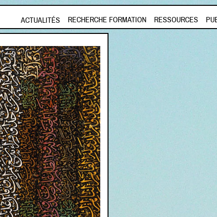
Aller au contenu principal
RECHERCHE FORMATION
RESSOURCES
PU
ACTUALITÉS