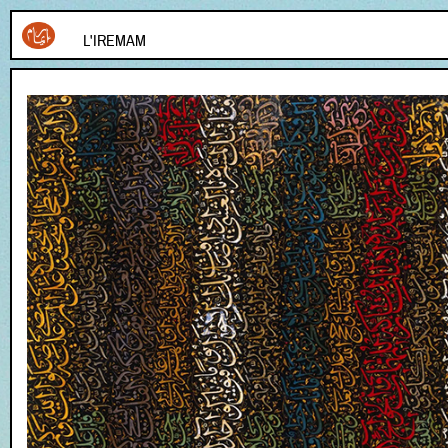
L'IREMAM