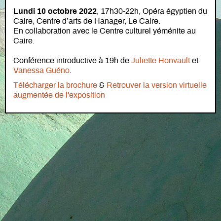
Lundi 10 octobre 2022
, 17h30-22h, Opéra égyptien du
Caire, Centre d’arts de Hanager, Le Caire.
En collaboration avec le Centre culturel yéménite au
Caire.
Conférence introductive à 19h de
Juliette Honvault
et
Vanessa Guéno
.
Télécharger la brochure
&
Retrouver la version virtuelle
augmentée de l'exposition