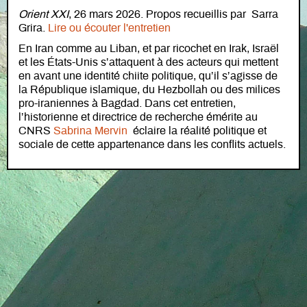
Orient XXI
, 26 mars 2026. Propos recueillis par Sarra
Grira.
Lire ou écouter l'entretien
En Iran comme au Liban, et par ricochet en Irak, Israël
et les États-Unis s’attaquent à des acteurs qui mettent
en avant une identité chiite politique, qu’il s’agisse de
la République islamique, du Hezbollah ou des milices
pro-iraniennes à Bagdad. Dans cet entretien,
l’historienne et directrice de recherche émérite au
CNRS
Sabrina Mervin
éclaire la réalité politique et
sociale de cette appartenance dans les conflits actuels.