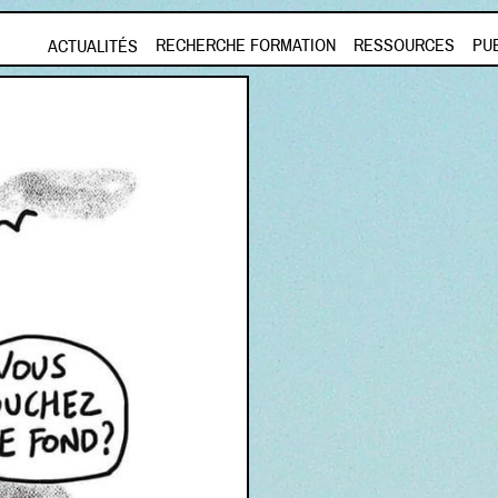
Aller au contenu principal
RECHERCHE FORMATION
RESSOURCES
PU
ACTUALITÉS