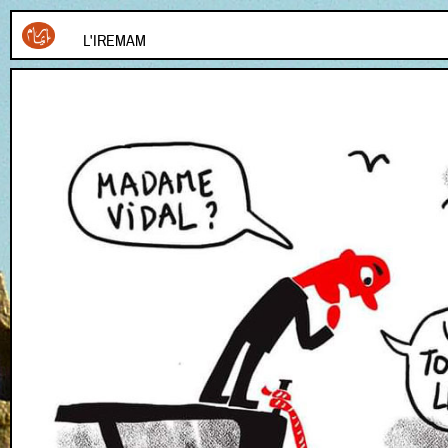
L'IREMAM