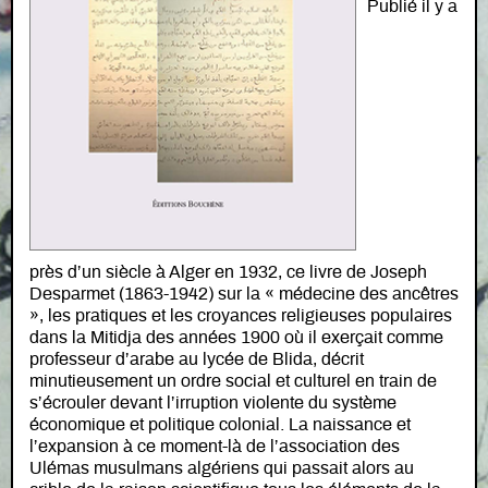
Publié il y a
près d’un siècle à Alger en 1932, ce livre de Joseph
Desparmet (1863-1942) sur la « médecine des ancêtres
», les pratiques et les croyances religieuses populaires
dans la Mitidja des années 1900 où il exerçait comme
professeur d’arabe au lycée de Blida, décrit
minutieusement un ordre social et culturel en train de
s’écrouler devant l’irruption violente du système
économique et politique colonial. La naissance et
l’expansion à ce moment-là de l’association des
Ulémas musulmans algériens qui passait alors au