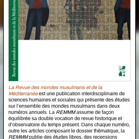
La Revue des mondes musulmans et de la
Méditerranée
est une publication interdisciplinaire de
sciences humaines et sociales qui présente des études
sur l’ensemble des mondes musulmans dans deux
numéros annuels. La
REMMM
assume de façon
équilibrée sa double vocation de revue historique et
d’observatoire du temps présent. Dans chaque numéro,
outre les articles composant le dossier thématique, la
REMMM
publie des études libres, des recensions