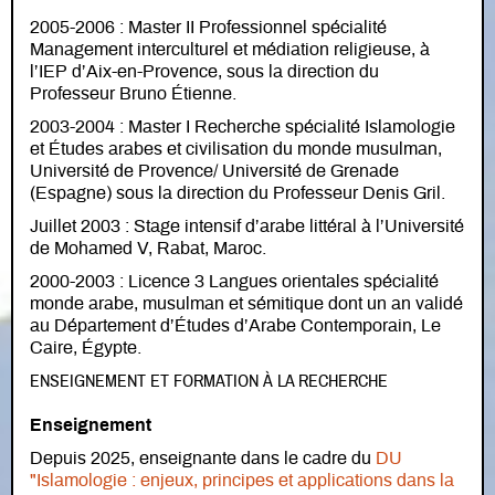
2005-2006 : Master II Professionnel spécialité
Management interculturel et médiation religieuse, à
l’IEP d’Aix-en-Provence, sous la direction du
Professeur Bruno Étienne.
2003-2004 : Master I Recherche spécialité Islamologie
et Études arabes et civilisation du monde musulman,
Université de Provence/ Université de Grenade
(Espagne) sous la direction du Professeur Denis Gril.
Juillet 2003 : Stage intensif d’arabe littéral à l’Université
de Mohamed V, Rabat, Maroc.
2000-2003 : Licence 3 Langues orientales spécialité
monde arabe, musulman et sémitique dont un an validé
au Département d’Études d’Arabe Contemporain, Le
Caire, Égypte.
ENSEIGNEMENT ET FORMATION À LA RECHERCHE
Enseignement
Depuis 2025, enseignante dans le cadre du
DU
"Islamologie : enjeux, principes et applications dans la