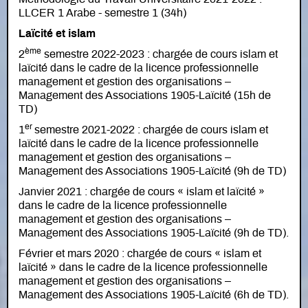
LLCER 1 Arabe - semestre 1 (34h)
Laïcité et islam
ème
2
semestre 2022-2023 : chargée de cours islam et
laïcité dans le cadre de la licence professionnelle
management et gestion des organisations –
Management des Associations 1905-Laïcité (15h de
TD)
er
1
semestre 2021-2022 : chargée de cours islam et
laïcité dans le cadre de la licence professionnelle
management et gestion des organisations –
Management des Associations 1905-Laïcité (9h de TD)
Janvier 2021 : chargée de cours « islam et laïcité »
dans le cadre de la licence professionnelle
management et gestion des organisations –
Management des Associations 1905-Laïcité (9h de TD).
Février et mars 2020 : chargée de cours « islam et
laïcité » dans le cadre de la licence professionnelle
management et gestion des organisations –
Management des Associations 1905-Laïcité (6h de TD).