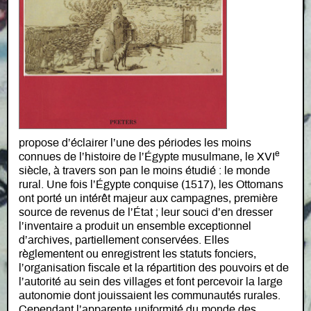
propose d’éclairer l’une des périodes les moins
e
connues de l’histoire de l’Égypte musulmane, le XVI
siècle, à travers son pan le moins étudié : le monde
rural. Une fois l’Égypte conquise (1517), les Ottomans
ont porté un intérêt majeur aux campagnes, première
source de revenus de l’État ; leur souci d’en dresser
l’inventaire a produit un ensemble exceptionnel
d’archives, partiellement conservées. Elles
règlementent ou enregistrent les statuts fonciers,
l’organisation fiscale et la répartition des pouvoirs et de
l’autorité au sein des villages et font percevoir la large
autonomie dont jouissaient les communautés rurales.
Cependant l’apparente uniformité du monde des