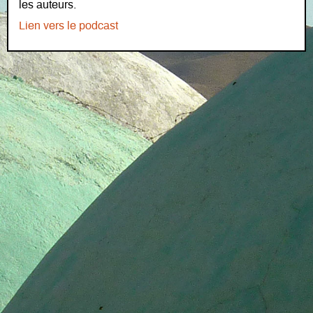
les auteurs.
Lien vers le podcast