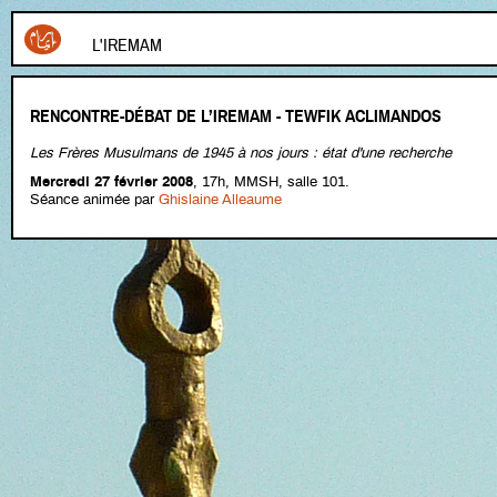
L'IREMAM
RENCONTRE-DÉBAT DE L’IREMAM - TEWFIK ACLIMANDOS
Les Frères Musulmans de 1945 à nos jours : état d'une recherche
Mercredi 27 février 2008
, 17h, MMSH, salle 101.
Séance animée par
Ghislaine Alleaume