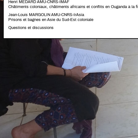
Henri MEDARD AMU-CNRS-IMAF
Châtiments coloniaux, châtiments africains et conflits en Ouganda à la f
Jean-Louis MARGOLIN AMU-CNRS-IrAsia
Prisons et bagnes en Asie du Sud-Est coloniale
Questions et discussions