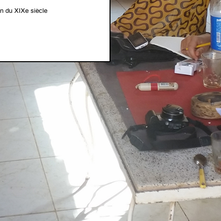
in du XIXe siècle