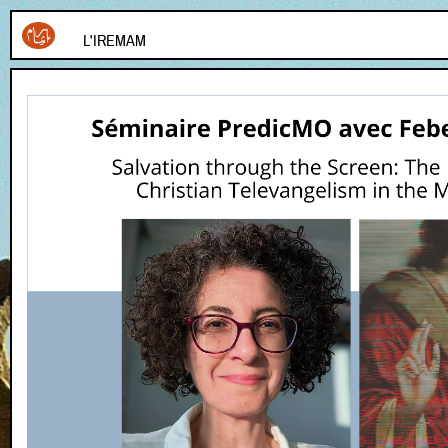
L'IREMAM