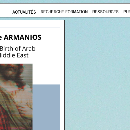
Aller au contenu principal
RECHERCHE FORMATION
RESSOURCES
PU
ACTUALITÉS