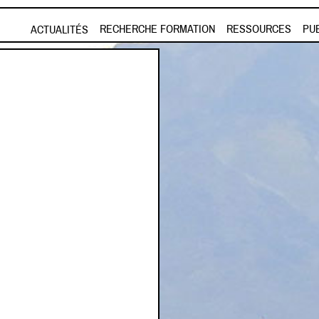
Aller au contenu principal
RECHERCHE FORMATION
RESSOURCES
PU
ACTUALITÉS