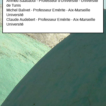
Ahmed Saadaoui - Professeur d'Université - Université
de Tunis
Michel Balivet - Professeur Emérite - Aix-Marseille
Université
Claude Audebert - Professeur Emérite - Aix-Marseille
Université