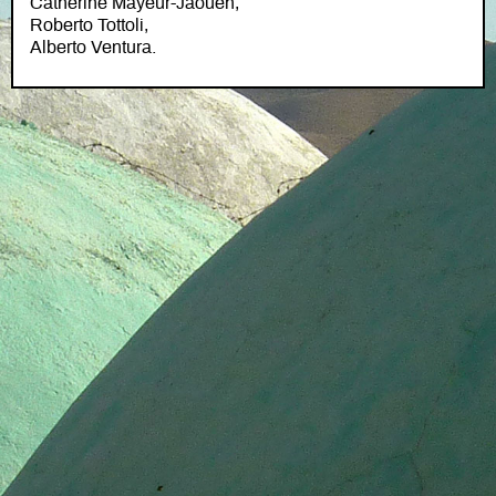
Catherine Mayeur-Jaouen,
Roberto Tottoli,
Alberto Ventura.