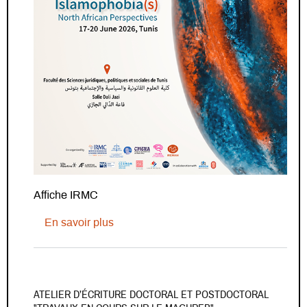
Affiche IRMC
sur Colloque international - Islamophob
En savoir plus
ATELIER D’ÉCRITURE DOCTORAL ET POSTDOCTORAL