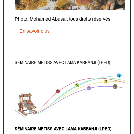
Photo: Mohamed Abusal, tous droits réservés
sur Beyond Death and Devastation in G
En savoir plus
SÉMINAIRE METISS AVEC LAMA KABBANJI (LPED)
SÉMINAIRE METISS AVEC LAMA KABBANJI (LPED)