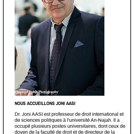
NOUS ACCUEILLONS JONI AASI
Dr. Joni AASI est professeur de droit international et
de sciences politiques à l'université An-Najah. Il a
occupé plusieurs postes universitaires, dont ceux de
doyen de la faculté de droit et de directeur de la