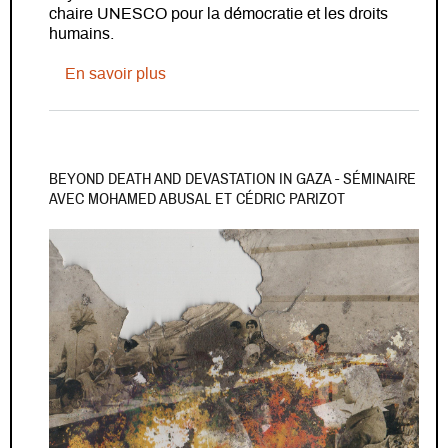
chaire UNESCO pour la démocratie et les droits
humains.
sur Nous accueillons Joni AASI
En savoir plus
BEYOND DEATH AND DEVASTATION IN GAZA - SÉMINAIRE
AVEC MOHAMED ABUSAL ET CÉDRIC PARIZOT