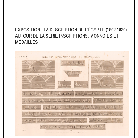
EXPOSITION - LA DESCRIPTION DE L’ÉGYPTE (1802-1830) :
AUTOUR DE LA SÉRIE INSCRIPTIONS, MONNOIES ET
MÉDAILLES