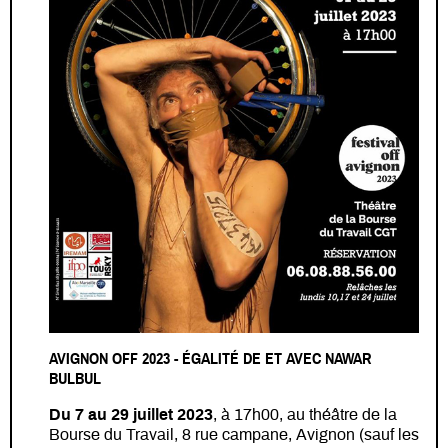
AVIGNON OFF 2023 - ÉGALITÉ DE ET AVEC NAWAR
BULBUL
Du 7 au 29 juillet 2023
, à 17h00, au théâtre de la
Bourse du Travail, 8 rue campane, Avignon (sauf les