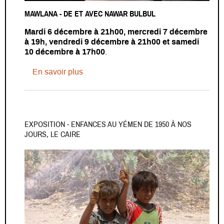
MAWLANA - DE ET AVEC NAWAR BULBUL
Mardi 6 décembre à 21h00, mercredi 7 décembre
à 19h, vendredi 9 décembre à 21h00 et samedi
10 décembre à 17h00
.
sur MAWLANA - De et avec Nawar Bulb
En savoir plus
EXPOSITION - ENFANCES AU YÉMEN DE 1950 À NOS
JOURS, LE CAIRE