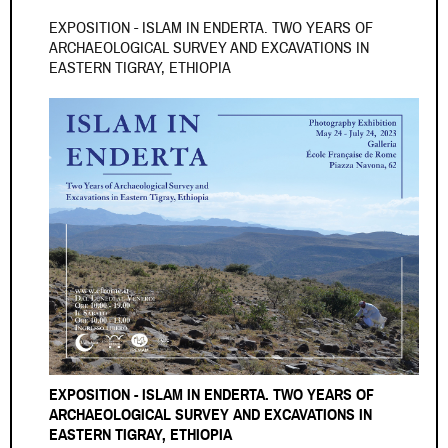
EXPOSITION - ISLAM IN ENDERTA. TWO YEARS OF
ARCHAEOLOGICAL SURVEY AND EXCAVATIONS IN
EASTERN TIGRAY, ETHIOPIA
EXPOSITION - ISLAM IN ENDERTA. TWO YEARS OF
ARCHAEOLOGICAL SURVEY AND EXCAVATIONS IN
EASTERN TIGRAY, ETHIOPIA