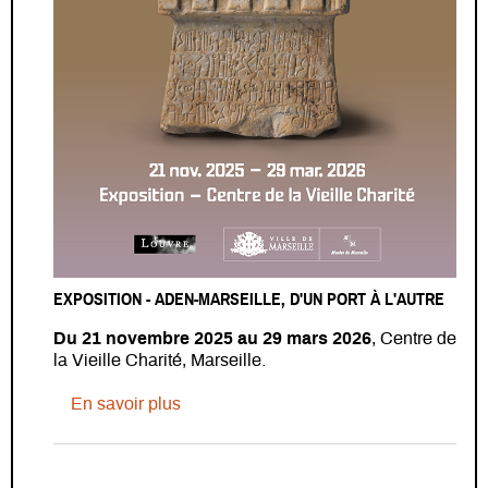
EXPOSITION - ADEN-MARSEILLE, D'UN PORT À L'AUTRE
Du 21 novembre 2025 au 29 mars 2026
, Centre de
la Vieille Charité, Marseille.
sur EXPOSITION - Aden-Marseille, d'un p
En savoir plus