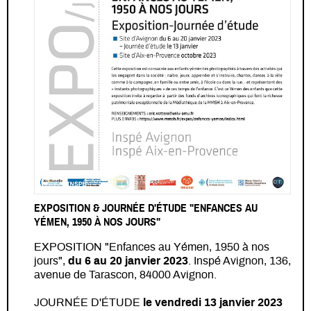
EXPOSITION & JOURNÉE D'ÉTUDE "ENFANCES AU
YÉMEN, 1950 À NOS JOURS"
EXPOSITION "Enfances au Yémen, 1950 à nos
jours",
du 6 au 20 janvier 2023
. Inspé Avignon, 136,
avenue de Tarascon, 84000 Avignon.
JOURNÉE D'ÉTUDE
le vendredi 13 janvier 2023