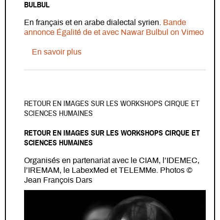
BULBUL
En français et en arabe dialectal syrien.
Bande
annonce Égalité de et avec Nawar Bulbul on Vimeo
sur Égalité : une création théâtrale de 
En savoir plus
RETOUR EN IMAGES SUR LES WORKSHOPS CIRQUE ET
SCIENCES HUMAINES
RETOUR EN IMAGES SUR LES WORKSHOPS CIRQUE ET
SCIENCES HUMAINES
Organisés en partenariat avec le CIAM, l’IDEMEC,
l’IREMAM, le LabexMed et TELEMMe. Photos ©
Jean François Dars