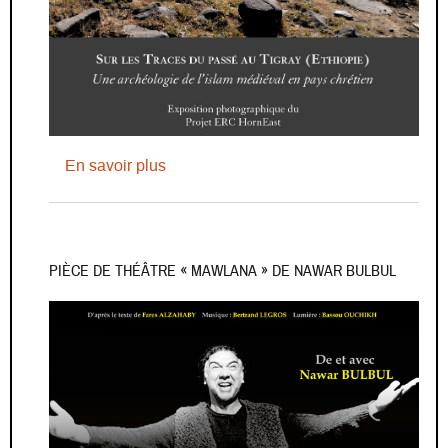
sur Exposition photographique - Sur les
En savoir plus
PIÈCE DE THÉÂTRE « MAWLANA » DE NAWAR BULBUL