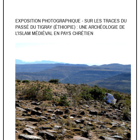
EXPOSITION PHOTOGRAPHIQUE - SUR LES TRACES DU
PASSÉ DU TIGRAY (ÉTHIOPIE) : UNE ARCHÉOLOGIE DE
L’ISLAM MÉDIÉVAL EN PAYS CHRÉTIEN