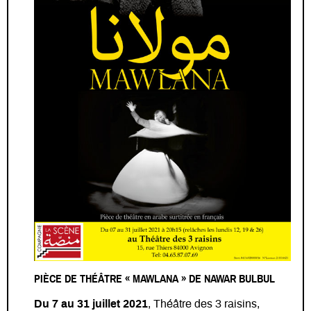
PIÈCE DE THÉÂTRE « MAWLANA » DE NAWAR BULBUL
Du 7 au 31 juillet 2021
, Théâtre des 3 raisins,