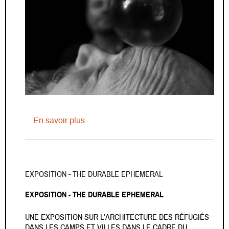
sur Retour en images sur les workshop
En savoir plus
EXPOSITION - THE DURABLE EPHEMERAL
EXPOSITION - THE DURABLE EPHEMERAL
UNE EXPOSITION SUR L'ARCHITECTURE DES RÉFUGIÉS
DANS LES CAMPS ET VILLES DANS LE CADRE DU