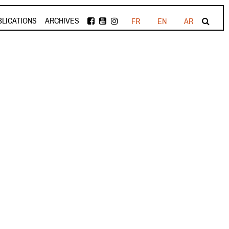
BLICATIONS
ARCHIVES
FR
EN
AR