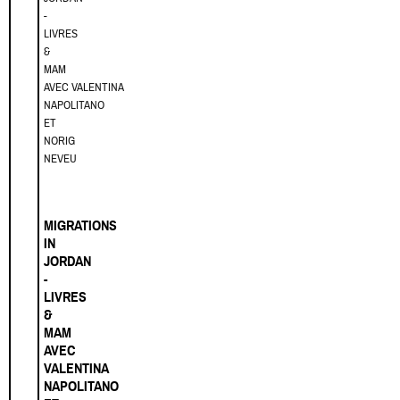
-
LIVRES
&
MAM
AVEC VALENTINA
NAPOLITANO
ET
NORIG
NEVEU
MIGRATIONS
IN
JORDAN
-
LIVRES
&
MAM
AVEC
VALENTINA
NAPOLITANO