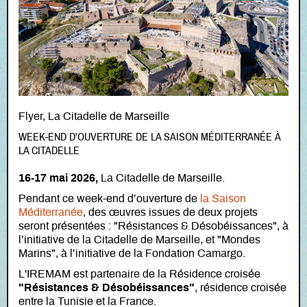
Flyer, La Citadelle de Marseille
WEEK-END D'OUVERTURE DE LA SAISON MÉDITERRANÉE À
LA CITADELLE
16-17 mai 2026,
La Citadelle de Marseille.
Pendant ce week-end d’ouverture de
la Saison
Méditerranée
, des œuvres issues de deux projets
seront présentées : "Résistances & Désobéissances", à
l’initiative de la Citadelle de Marseille, et "Mondes
Marins", à l’initiative de la Fondation Camargo.
L'IREMAM est partenaire de la Résidence croisée
"Résistances & Désobéissances"
, résidence croisée
entre la Tunisie et la France.