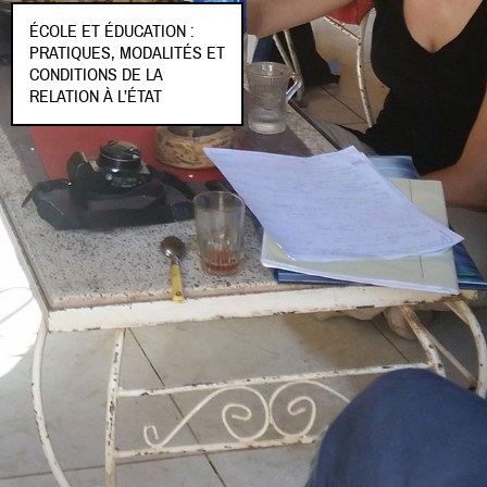
ÉCOLE ET ÉDUCATION :
PRATIQUES, MODALITÉS ET
CONDITIONS DE LA
RELATION À L’ÉTAT