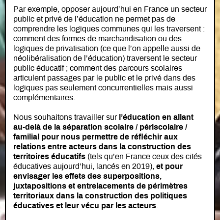
Par exemple, opposer aujourd’hui en France un secteur
public et privé de l’éducation ne permet pas de
comprendre les logiques communes qui les traversent :
comment des formes de marchandisation ou des
logiques de privatisation (ce que l’on appelle aussi de
néolibéralisation de l’éducation) traversent le secteur
public éducatif ; comment des parcours scolaires
articulent passages par le public et le privé dans des
logiques pas seulement concurrentielles mais aussi
complémentaires.
Nous souhaitons travailler sur
l’éducation en allant
au-delà de la séparation scolaire / périscolaire /
familial pour nous permettre de réfléchir aux
relations entre acteurs dans la construction des
territoires éducatifs
(tels qu’en France ceux des cités
éducatives aujourd’hui, lancés en 2019),
et pour
envisager les effets des superpositions,
juxtapositions et entrelacements de périmètres
territoriaux dans la construction des politiques
éducatives et leur vécu par les acteurs
.