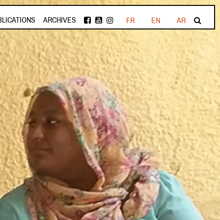
BLICATIONS
ARCHIVES
FR
EN
AR