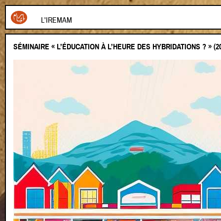
L'IREMAM
SÉMINAIRE « L’ÉDUCATION À L’HEURE DES HYBRIDATIONS ? » (20