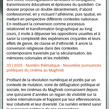
transmissions éducatives et épreuves du quotidien. Ce
dossier propose un double décentrement, d’abord
confessionnel, en y incluant l’athéisme, puis spatial, en
mettant en perspective différents contextes nationaux.
En restituant la conversion comme processus
relationnel et transformation biographique au long
cours, il invite à dépasser les oppositions usuelles et à
saisir la complexité des expériences croyantes et leurs
effets de genre, de classe et d’ethnicité. Il ancre la
conversion religieuse dans des contextes
contemporains traversés par la sécularisation, les
mémoires coloniales et les mobilités.
33 | 2025 - Numéro thématique - Nouvelles puissances
politiques du cinéma au Maghreb
Profitant de la révolution numérique et portés par un
contexte de mutation, voire de déflagration politique et
sociale, les cinémas du Maghreb connaissent depuis
une quinzaine d’années un regain de visibilité sur la
scène internationale et frappent par leur effervescence,
leur créativité et leur diversité. Ce numéro entend saisir